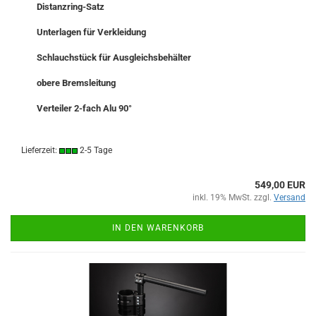
Distanzring-Satz
Unterlagen für Verkleidung
Schlauchstück für Ausgleichsbehälter
obere Bremsleitung
Verteiler 2-fach Alu 90°
Lieferzeit:
2-5 Tage
549,00 EUR
inkl. 19% MwSt. zzgl.
Versand
IN DEN WARENKORB