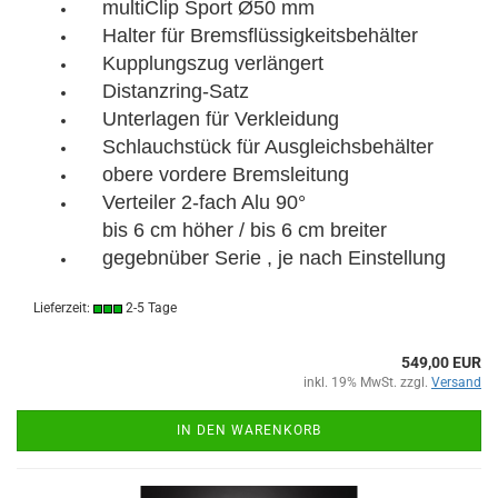
multiClip Sport Ø50 mm
Halter für Bremsflüssigkeitsbehälter
Kupplungszug verlängert
Distanzring-Satz
Unterlagen für Verkleidung
Schlauchstück für Ausgleichsbehälter
obere vordere Bremsleitung
Verteiler 2-fach Alu 90°
bis 6 cm höher / bis 6 cm breiter
gegebnüber Serie , je nach Einstellung
Lieferzeit:
2-5 Tage
549,00 EUR
inkl. 19% MwSt. zzgl.
Versand
IN DEN WARENKORB