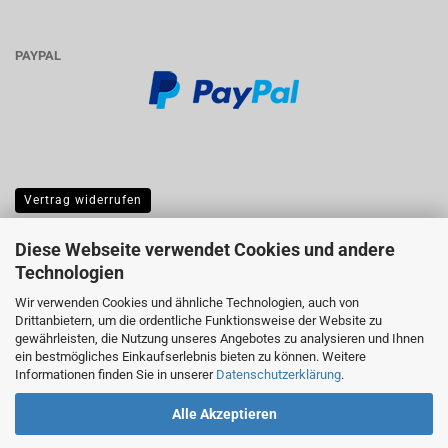
PAYPAL
Vertrag widerrufen
Diese Webseite verwendet Cookies und andere
Technologien
Wir verwenden Cookies und ähnliche Technologien, auch von
Drittanbietern, um die ordentliche Funktionsweise der Website zu
gewährleisten, die Nutzung unseres Angebotes zu analysieren und Ihnen
ein bestmögliches Einkaufserlebnis bieten zu können. Weitere
Informationen finden Sie in unserer
Datenschutzerklärung
.
Alle Akzeptieren