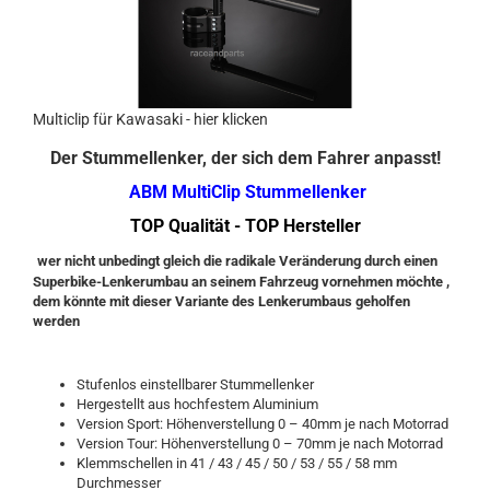
Multiclip für Kawasaki - hier klicken
Der Stummellenker, der sich dem Fahrer anpasst!
ABM MultiClip Stummellenker
TOP Qualität - TOP Hersteller
wer nicht unbedingt gleich die radikale Veränderung durch einen
Superbike-Lenkerumbau an seinem Fahrzeug vornehmen möchte ,
dem könnte mit dieser Variante des Lenkerumbaus geholfen
werden
Stufenlos einstellbarer Stummellenker
Hergestellt aus hochfestem Aluminium
Version Sport: Höhenverstellung 0 – 40mm je nach Motorrad
Version Tour: Höhenverstellung 0 – 70mm je nach Motorrad
Klemmschellen in 41 / 43 / 45 / 50 / 53 / 55 / 58 mm
Durchmesser