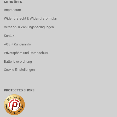
MEHR ÜBER...
Impressum
Widerrufsrecht & Widerrufsformular
Versand- & Zahlungsbedingungen
Kontakt
AGB + Kundeninfo
Privatsphäre und Datenschutz
Batterieverordnung
Cookie Einstellungen
PROTECTED SHOPS