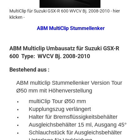
MultiClip für Suzuki GSX-R 600 WVCV Bj. 2008-2010 - hier
klicken -
ABM MultiClip Stummellenker
ABM Multiclip Umbausatz für Suzuki GSX-R
600 Type: WVCV Bj. 2008-2010
Bestehend aus :
ABM multiclip Stummellenker Version Tour
Ø50 mm mit Höhenverstellung
multiClip Tour Ø50 mm
Kupplungszug verlängert
Halter für Bremsflüssigkeitsbehälter
Ausgleichsbehälter 15 ml, Ausgang 45°
Schlauchstück für Ausgleichsbehälter