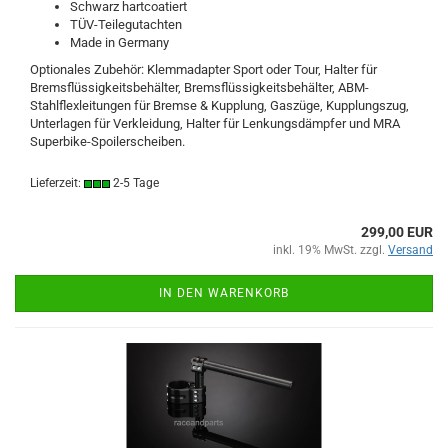
Schwarz hartcoatiert
TÜV-Teilegutachten
Made in Germany
Optionales Zubehör: Klemmadapter Sport oder Tour, Halter für
Bremsflüssigkeitsbehälter, Bremsflüssigkeitsbehälter, ABM-
Stahlflexleitungen für Bremse & Kupplung, Gaszüge, Kupplungszug,
Unterlagen für Verkleidung, Halter für Lenkungsdämpfer und MRA
Superbike-Spoilerscheiben.
Lieferzeit:
2-5 Tage
299,00 EUR
inkl. 19% MwSt. zzgl.
Versand
IN DEN WARENKORB