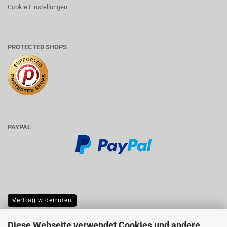
Cookie Einstellungen
PROTECTED SHOPS
PAYPAL
Vertrag widerrufen
Diese Webseite verwendet Cookies und andere