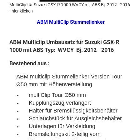
MultiClip für Suzuki GSX-R 1000 WVCY mit ABS Bj. 2012 - 2016
- hier klicken -
ABM MultiClip Stummellenker
ABM Multiclip Umbausatz für Suzuki GSX-R
1000 mit ABS Typ: WVCY Bj. 2012 - 2016
Bestehend aus :
ABM multiclip Stummellenker Version Tour
Ø50 mm mit Höhenverstellung
multiClip Tour Ø50 mm
Kupplungszug verlängert
Halter für Bremsflüssigkeitsbehälter
Schlauchstück für Ausgleichsbehälter
Unterlagen für Verkleidung
Bremsleitungskit 2-teilig vorn