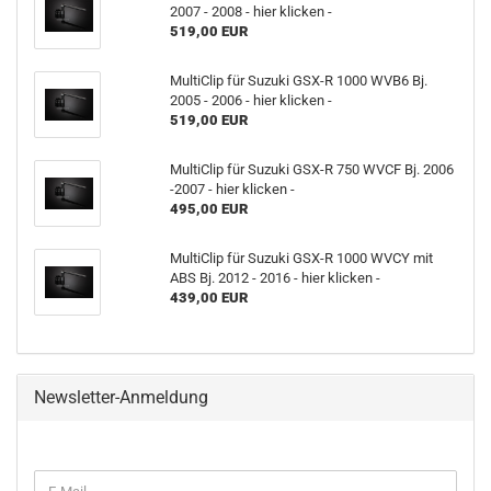
2007 - 2008 - hier klicken -
519,00 EUR
MultiClip für Suzuki GSX-R 1000 WVB6 Bj.
2005 - 2006 - hier klicken -
519,00 EUR
MultiClip für Suzuki GSX-R 750 WVCF Bj. 2006
-2007 - hier klicken -
495,00 EUR
MultiClip für Suzuki GSX-R 1000 WVCY mit
ABS Bj. 2012 - 2016 - hier klicken -
439,00 EUR
Newsletter-Anmeldung
WEITER
E-