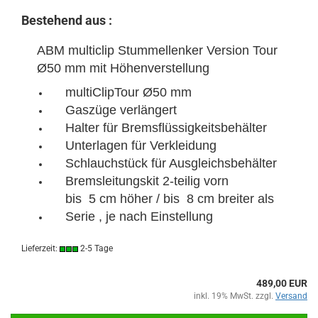
Bestehend aus :
ABM multiclip Stummellenker Version Tour
Ø50 mm mit Höhenverstellung
multiClipTour Ø50 mm
Gaszüge verlängert
Halter für Bremsflüssigkeitsbehälter
Unterlagen für Verkleidung
Schlauchstück für Ausgleichsbehälter
Bremsleitungskit 2-teilig vorn
bis 5 cm höher / bis 8 cm breiter als
Serie , je nach Einstellung
Lieferzeit:
2-5 Tage
489,00 EUR
inkl. 19% MwSt. zzgl.
Versand