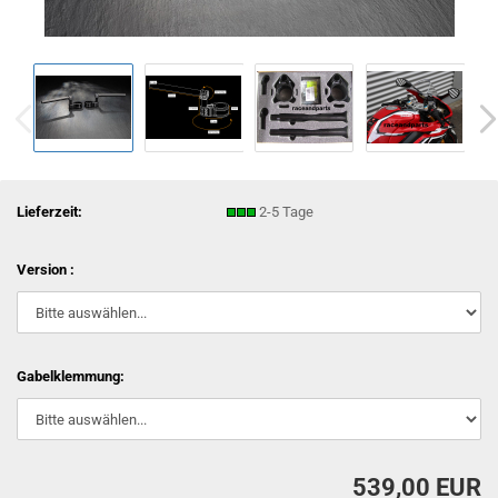
Lieferzeit:
2-5 Tage
Version :
Gabelklemmung:
539,00 EUR