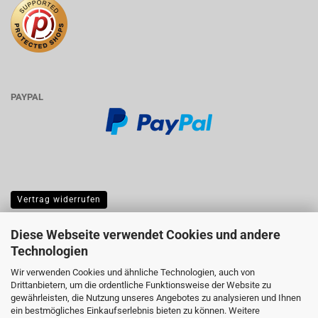
PAYPAL
Vertrag widerrufen
Diese Webseite verwendet Cookies und andere
Technologien
Wir verwenden Cookies und ähnliche Technologien, auch von
Drittanbietern, um die ordentliche Funktionsweise der Website zu
gewährleisten, die Nutzung unseres Angebotes zu analysieren und Ihnen
ein bestmögliches Einkaufserlebnis bieten zu können. Weitere