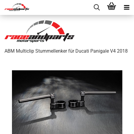
ABM Multiclip Stummellenker für Ducati Panigale V4 2018