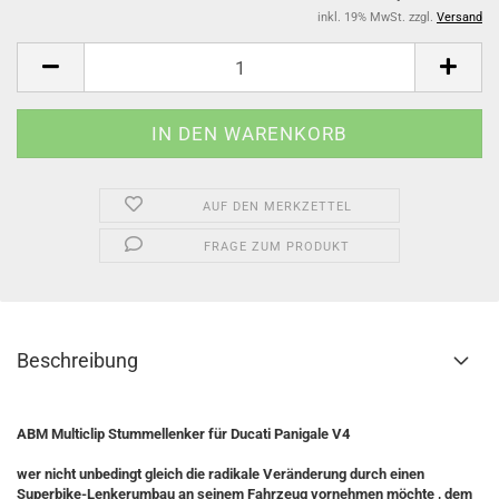
inkl. 19% MwSt. zzgl.
Versand
AUF DEN MERKZETTEL
FRAGE ZUM PRODUKT
Beschreibung
ABM Multiclip Stummellenker für Ducati Panigale V4
wer nicht unbedingt gleich die radikale Veränderung durch einen
Superbike-Lenkerumbau an seinem Fahrzeug vornehmen möchte , dem