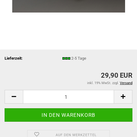
Lieferzeit:
2-5 Tage
29,90 EUR
inkl. 19% MwSt. zzgl.
Versand
AUF DEN MERKZETTEL