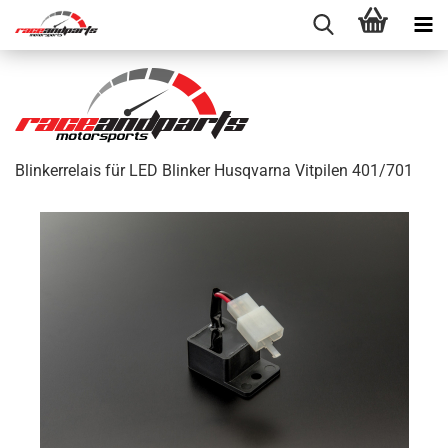
Blinkerrelais für LED Blinker Husqvarna Vitpilen 401/701