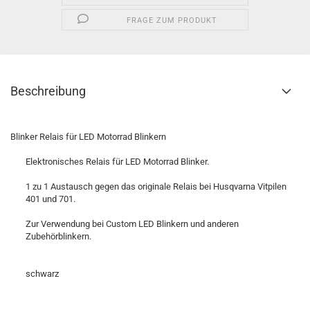
FRAGE ZUM PRODUKT
Beschreibung
Blinker Relais für LED Motorrad Blinkern
Elektronisches Relais für LED Motorrad Blinker.
1 zu 1 Austausch gegen das originale Relais bei Husqvarna Vitpilen
401 und 701.
Zur Verwendung bei Custom LED Blinkern und anderen
Zubehörblinkern.
schwarz