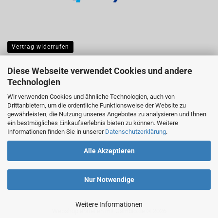
Vertrag widerrufen
Diese Webseite verwendet Cookies und andere
Technologien
Wir verwenden Cookies und ähnliche Technologien, auch von
Drittanbietern, um die ordentliche Funktionsweise der Website zu
gewährleisten, die Nutzung unseres Angebotes zu analysieren und Ihnen
ein bestmögliches Einkaufserlebnis bieten zu können. Weitere
Informationen finden Sie in unserer
Datenschutzerklärung
.
Alle Akzeptieren
Nur Notwendige
Weitere Informationen
Webshop erstellen
mit Gambio.de © 2026