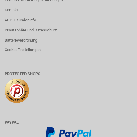
Kontakt
AGB + Kundeninfo
Privatsphäre und Datenschutz
Batterieverordnung
Cookie Einstellungen
PROTECTED SHOPS
PAYPAL