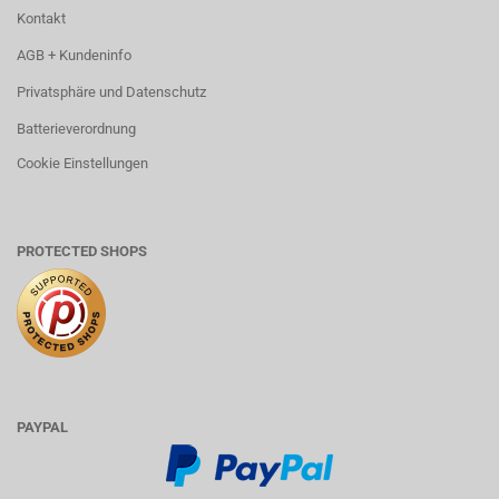
Kontakt
AGB + Kundeninfo
Privatsphäre und Datenschutz
Batterieverordnung
Cookie Einstellungen
PROTECTED SHOPS
PAYPAL