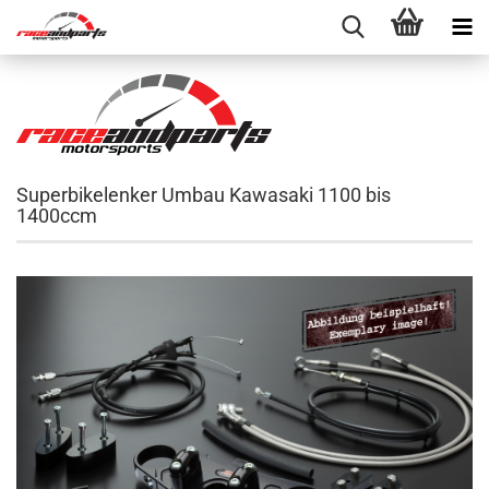
Superbikelenker Umbau Kawasaki 1100 bis
1400ccm