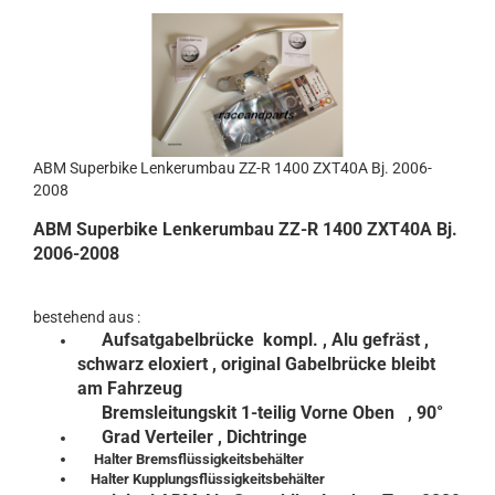
ABM Superbike Lenkerumbau ZZ-R 1400 ZXT40A Bj. 2006-
2008
ABM Superbike Lenkerumbau ZZ-R 1400 ZXT40A Bj.
2006-2008
bestehend aus :
Aufsatgabelbrücke kompl.
, Alu gefräst ,
schwarz eloxiert , original Gabelbrücke bleibt
am Fahrzeug
Bremsleitungskit 1-teilig Vorne Oben , 90°
Grad Verteiler , Dichtringe
Halter Bremsflüssigkeitsbehälter
Halter Kupplungsflüssigkeitsbehälter