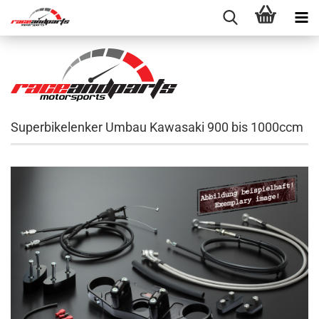
Superbikelenker Umbau Kawasaki 900 bis 1000ccm