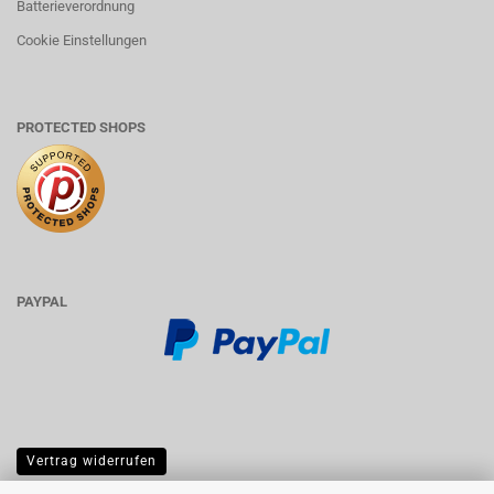
Batterieverordnung
Cookie Einstellungen
PROTECTED SHOPS
PAYPAL
Vertrag widerrufen