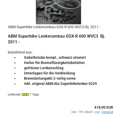
ABM Superbike Lenkerumbau GSX-R 600 WVC3 Bj. 2011 -
ABM Superbike Lenkerumbau GSX-R 600 WVC3 Bj.
2011 -
bestehend aus :
Gabelbrücke kompl., schwarz eloxiert
Halter für Bremsflüssigkeitsbehälter
gefräster Lenkanschlag
Unterlagen für die Verkleidung
Bremsleitungskit 2-teilig vorne
inkl. original ABM Alu Superbikelenker 0229
Lieferzeit:
7 Tage
418,90 EUR
inkl. 19% MwSt. zzgl.
Versand