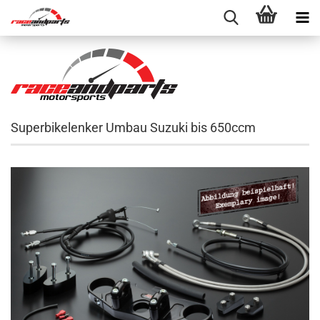
Superbikelenker Umbau Suzuki bis 650ccm