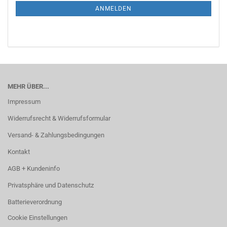
ANMELDUNG
ANMELDEN
MEHR ÜBER...
Impressum
Widerrufsrecht & Widerrufsformular
Versand- & Zahlungsbedingungen
Kontakt
AGB + Kundeninfo
Privatsphäre und Datenschutz
Batterieverordnung
Cookie Einstellungen