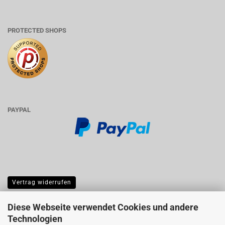
PROTECTED SHOPS
PAYPAL
Vertrag widerrufen
Diese Webseite verwendet Cookies und andere
Technologien