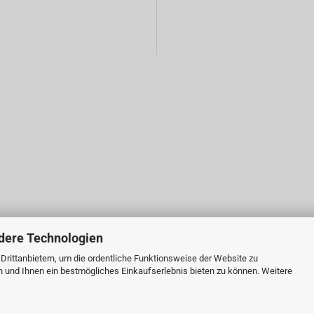
dere Technologien
rittanbietern, um die ordentliche Funktionsweise der Website zu
n und Ihnen ein bestmögliches Einkaufserlebnis bieten zu können. Weitere