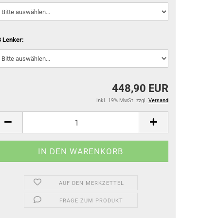
 Lenker:
448,90 EUR
inkl. 19% MwSt. zzgl.
Versand
AUF DEN MERKZETTEL
FRAGE ZUM PRODUKT