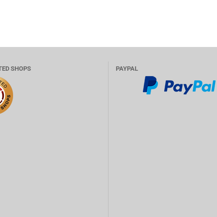
TED SHOPS
PAYPAL