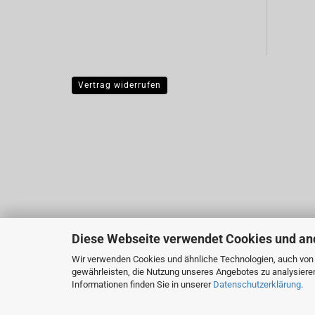
Vertrag widerrufen
Diese Webseite verwendet Cookies und an
Wir verwenden Cookies und ähnliche Technologien, auch von D
gewährleisten, die Nutzung unseres Angebotes zu analysiere
Informationen finden Sie in unserer
Datenschutzerklärung
.