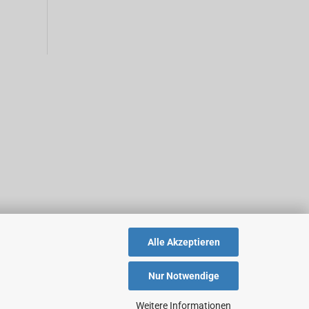
Alle Akzeptieren
Nur Notwendige
Weitere Informationen