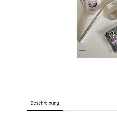
Beschreibung